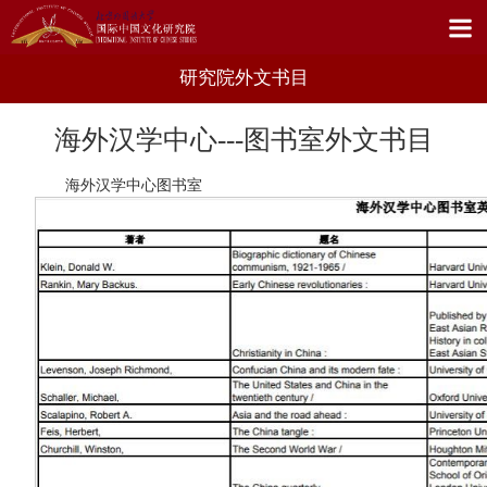
研究院外文书目
海外汉学中心---图书室外文书目
海外汉学中心图书室